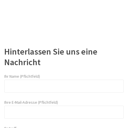
Hinterlassen Sie uns eine
Nachricht
Ihr Name (Pflichtfeld)
Ihre E-Mail-Adresse (Pflichtfeld)