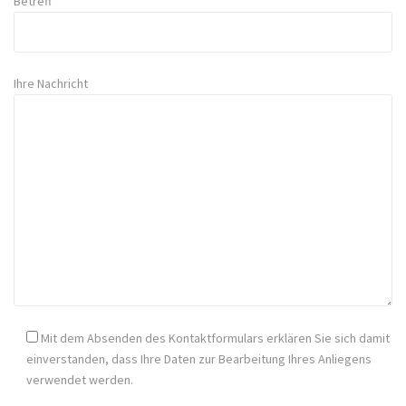
Betreff
Ihre Nachricht
Mit dem Absenden des Kontaktformulars erklären Sie sich damit
einverstanden, dass Ihre Daten zur Bearbeitung Ihres Anliegens
verwendet werden.