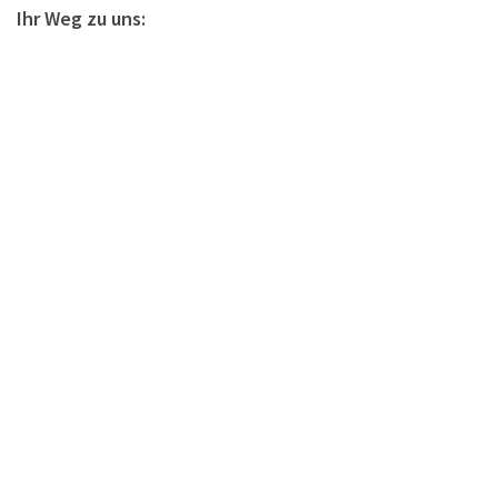
Ihr Weg zu uns: