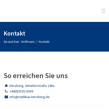
Kontakt
Sie sind hier:
Hoffmann
/
Kontakt
So erreichen Sie uns
Herzberg, Anhalterstraße 148a
+49(0)3535/3039
info@stahlbau-herzberg.de