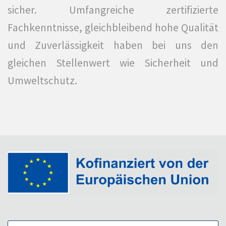
sicher. Umfangreiche zertifizierte
Fachkenntnisse, gleichbleibend hohe Qualität
und Zuverlässigkeit haben bei uns den
gleichen Stellenwert wie Sicherheit und
Umweltschutz.