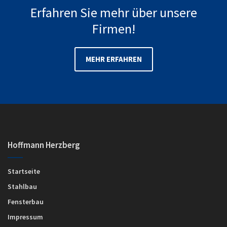
Erfahren Sie mehr über unsere
Firmen!
MEHR ERFAHREN
Hoffmann Herzberg
Startseite
Stahlbau
Fensterbau
Impressum