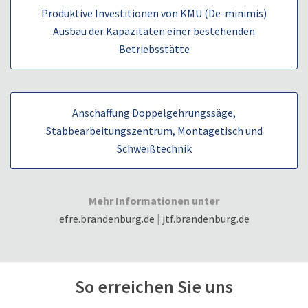
Produktive Investitionen von KMU (De-minimis)
Ausbau der Kapazitäten einer bestehenden
Betriebsstätte
Anschaffung Doppelgehrungssäge,
Stabbearbeitungszentrum, Montagetisch und
Schweißtechnik
Mehr Informationen unter
efre.brandenburg.de
|
jtf.brandenburg.de
So erreichen Sie uns