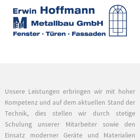
Unsere Leistungen erbringen wir mit hoher
Kompetenz und auf dem aktuellen Stand der
Technik, dies stellen wir durch stetige
Schulung unserer Mitarbeiter sowie den
Einsatz moderner Geräte und Materialien