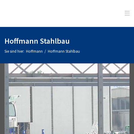
Hoffmann Stahlbau
Sie sind hier:
Hoffmann
/
Hoffmann Stahlbau