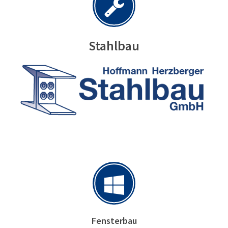
Stahlbau
Fensterbau