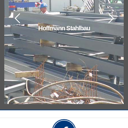
Hoffmann Stahlbau